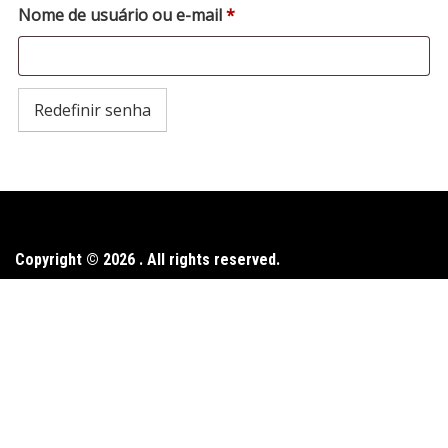
Obrigatório
Nome de usuário ou e-mail
*
Redefinir senha
Copyright © 2026 . All rights reserved.