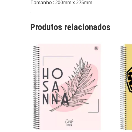
Tamanho : 200mm x 275mm
Produtos relacionados