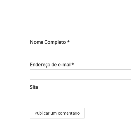
Nome Completo *
Endereço de e-mail*
Site