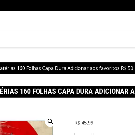
Passo
atérias 160 Folhas Capa Dura Adicionar aos favoritos R$ 50
ÉRIAS 160 FOLHAS CAPA DURA ADICIONAR A
R$
45,99