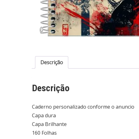
Descrição
Descrição
Caderno personalizado conforme o anuncio
Capa dura
Capa Brilhante
160 Folhas