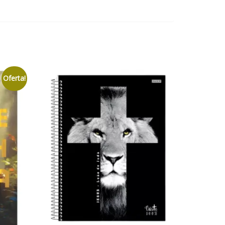
Oferta!