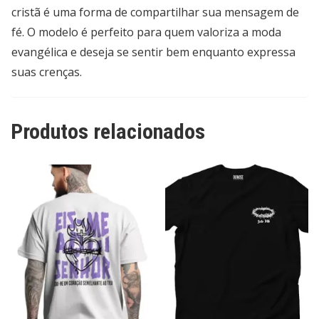
cristã é uma forma de compartilhar sua mensagem de
fé. O modelo é perfeito para quem valoriza a moda
evangélica e deseja se sentir bem enquanto expressa
suas crenças.
Produtos relacionados