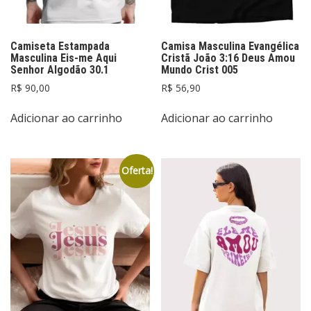
Camiseta Estampada
Camisa Masculina Evangélica
Masculina Eis-me Aqui
Cristã João 3:16 Deus Amou
Senhor Algodão 30.1
Mundo Crist 005
R$
90,00
R$
56,90
Adicionar ao carrinho
Adicionar ao carrinho
Oferta!