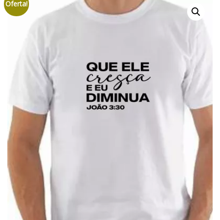
Oferta!