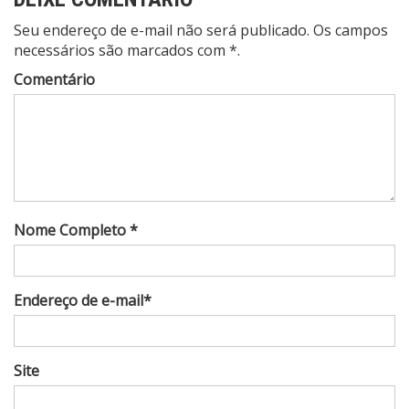
Seu endereço de e-mail não será publicado. Os campos
necessários são marcados com *.
Comentário
Nome Completo *
Endereço de e-mail*
Site