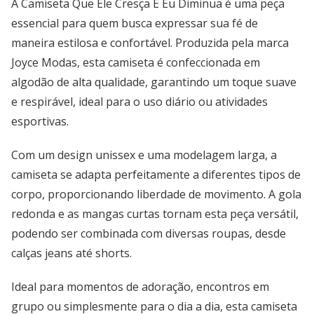
A Camiseta Que Ele Cresça E Eu Diminua é uma peça
essencial para quem busca expressar sua fé de
maneira estilosa e confortável. Produzida pela marca
Joyce Modas, esta camiseta é confeccionada em
algodão de alta qualidade, garantindo um toque suave
e respirável, ideal para o uso diário ou atividades
esportivas.
Com um design unissex e uma modelagem larga, a
camiseta se adapta perfeitamente a diferentes tipos de
corpo, proporcionando liberdade de movimento. A gola
redonda e as mangas curtas tornam esta peça versátil,
podendo ser combinada com diversas roupas, desde
calças jeans até shorts.
Ideal para momentos de adoração, encontros em
grupo ou simplesmente para o dia a dia, esta camiseta