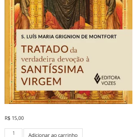
R$
15,00
Tratado
Adicionar ao carrinho