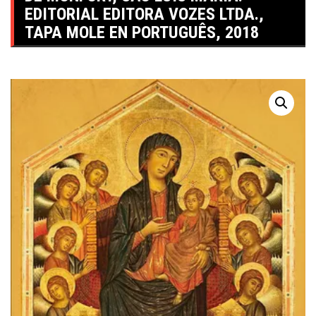
EDITORIAL EDITORA VOZES LTDA.,
TAPA MOLE EN PORTUGUÊS, 2018