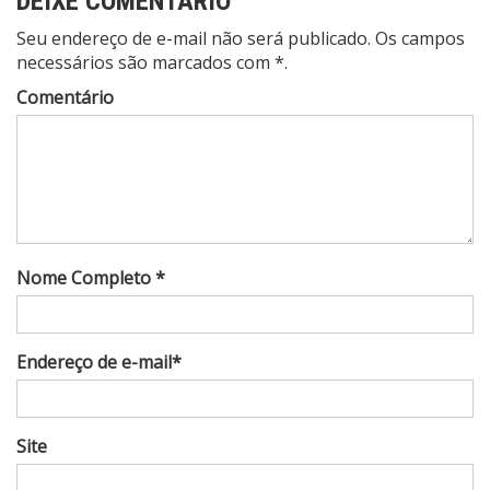
DEIXE COMENTÁRIO
Seu endereço de e-mail não será publicado. Os campos
necessários são marcados com *.
Comentário
Nome Completo *
Endereço de e-mail*
Site