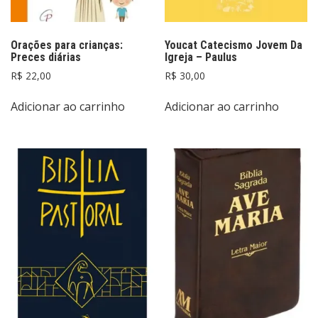
Orações para crianças:
Youcat Catecismo Jovem Da
Preces diárias
Igreja – Paulus
R$
22,00
R$
30,00
Adicionar ao carrinho
Adicionar ao carrinho